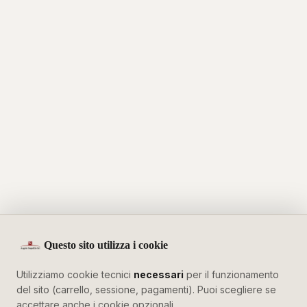
Questo sito utilizza i cookie
Utilizziamo cookie tecnici
necessari
per il funzionamento
del sito (carrello, sessione, pagamenti). Puoi scegliere se
accettare anche i cookie opzionali.